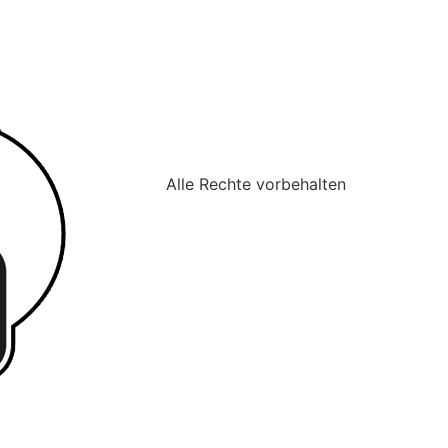
Alle Rechte vorbehalten