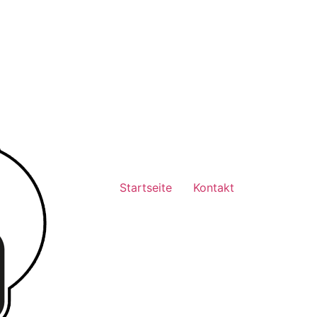
Startseite
Kontakt