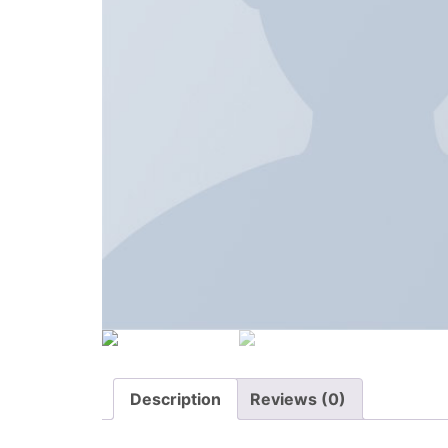
Description
Reviews (0)