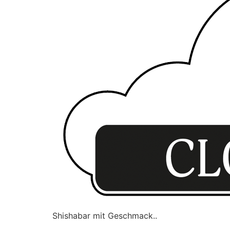
Shishabar mit Geschmack..