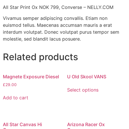
All Star Print Ox NOK 799, Converse – NELLY.COM
Vivamus semper adipiscing convallis. Etiam non
euismod tellus. Maecenas accumsan mauris a erat
interdum volutpat. Donec volutpat purus tempor sem
molestie, sed blandit lacus posuere.
Related products
Magnete Exposure Diesel
U Old Skool VANS
£
29.00
Select options
Add to cart
All Star Canvas Hi
Arizona Racer Ox