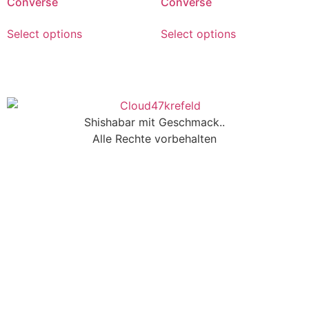
Converse
Converse
Select options
Select options
Shishabar mit Geschmack..
Alle Rechte vorbehalten