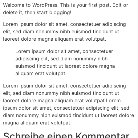
Welcome to WordPress. This is your first post. Edit or
delete it, then start blogging!
Lorem ipsum dolor sit amet, consectetuer adipiscing
elit, sed diam nonummy nibh euismod tincidunt ut
laoreet dolore magna aliquam erat volutpat.
Lorem ipsum dolor sit amet, consectetuer
adipiscing elit, sed diam nonummy nibh
euismod tincidunt ut laoreet dolore magna
aliquam erat volutpat.
Lorem ipsum dolor sit amet, consectetuer adipiscing
elit, sed diam nonummy nibh euismod tincidunt ut
laoreet dolore magna aliquam erat volutpat.Lorem
ipsum dolor sit amet, consectetuer adipiscing elit, sed
diam nonummy nibh euismod tincidunt ut laoreet dolore
magna aliquam erat volutpat.
Schreibe einen Kommentar