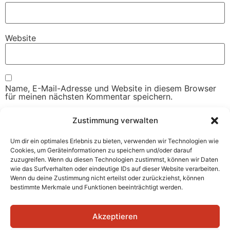
Website
Name, E-Mail-Adresse und Website in diesem Browser
für meinen nächsten Kommentar speichern.
Zustimmung verwalten
Um dir ein optimales Erlebnis zu bieten, verwenden wir Technologien wie
Cookies, um Geräteinformationen zu speichern und/oder darauf
zuzugreifen. Wenn du diesen Technologien zustimmst, können wir Daten
wie das Surfverhalten oder eindeutige IDs auf dieser Website verarbeiten.
Wenn du deine Zustimmung nicht erteilst oder zurückziehst, können
bestimmte Merkmale und Funktionen beeinträchtigt werden.
Akzeptieren