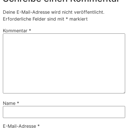
Deine E-Mail-Adresse wird nicht veröffentlicht.
Erforderliche Felder sind mit
*
markiert
Kommentar
*
Name
*
E-Mail-Adresse
*