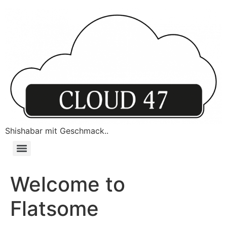
Shishabar mit Geschmack..
Welcome to
Flatsome